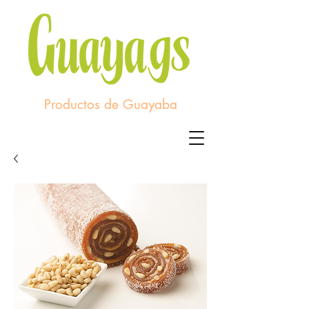
Productos de Guayaba