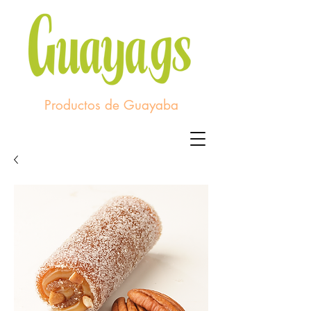
Productos de Guayaba