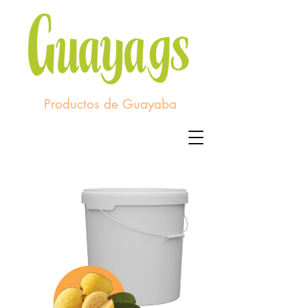
Productos de Guayaba